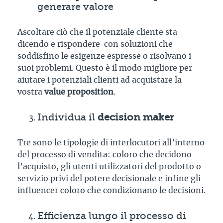
generare valore
Ascoltare ciò che il potenziale cliente sta
dicendo e rispondere con soluzioni che
soddisfino le esigenze espresse o risolvano i
suoi problemi. Questo è il modo migliore per
aiutare i potenziali clienti ad acquistare la
vostra
value proposition
.
Individua il
decision maker
Tre sono le tipologie di interlocutori all’interno
del processo di vendita: coloro che decidono
l’acquisto, gli utenti utilizzatori del prodotto o
servizio privi del potere decisionale e infine gli
influencer coloro che condizionano le decisioni.
Efficienza lungo il processo di