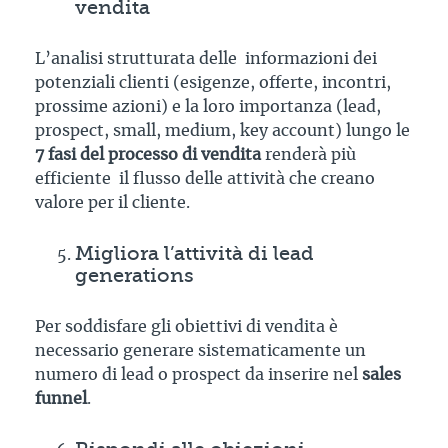
vendita
L’analisi strutturata delle informazioni dei
potenziali clienti (esigenze, offerte, incontri,
prossime azioni) e la loro importanza (lead,
prospect, small, medium, key account) lungo le
7 fasi del processo di vendita
renderà più
efficiente il flusso delle attività che creano
valore per il cliente.
Migliora l’attività di lead
generations
Per soddisfare gli obiettivi di vendita è
necessario generare sistematicamente un
numero di lead o prospect da inserire nel
sales
funnel
.