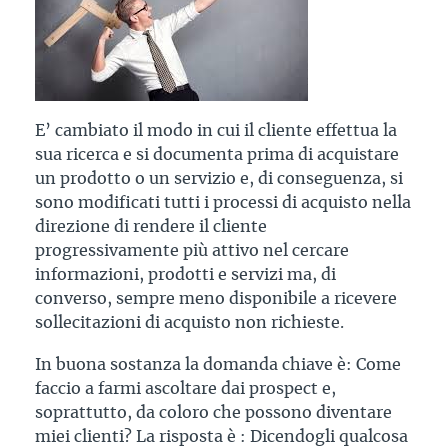
E’ cambiato il modo in cui il cliente effettua la
sua ricerca e si documenta prima di acquistare
un prodotto o un servizio e, di conseguenza, si
sono modificati tutti i processi di acquisto nella
direzione di rendere il cliente
progressivamente più attivo nel cercare
informazioni, prodotti e servizi ma, di
converso, sempre meno disponibile a ricevere
sollecitazioni di acquisto non richieste.
In buona sostanza la domanda chiave è: Come
faccio a farmi ascoltare dai prospect e,
soprattutto, da coloro che possono diventare
miei clienti? La risposta è : Dicendogli qualcosa