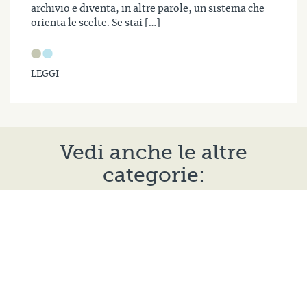
archivio e diventa, in altre parole, un sistema che
orienta le scelte. Se stai […]
LEGGI
Vedi anche le altre
categorie: