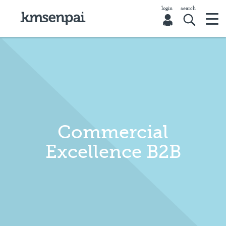
Commercial
Excellence B2B