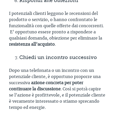
Rispondi alle obiezioni
I potenziali clienti leggono le recensioni del
prodotto o servizio, o hanno confrontato le
funzionalità con quelle offerte dai concorrenti.
E’ opportuno essere pronto a rispondere a
qualsiasi domanda, obiezione per eliminare la
resistenza all’acquisto
.
Chiedi un incontro successivo
Dopo una telefonata o un incontro con un
potenziale cliente, è opportuno proporre una
successiva
azione concreta per poter
continuare la discussione
. Così si potrà capire
se l’azione è profittevole, e il potenziale cliente
è veramente interessato o stiamo sprecando
tempo ed energie.