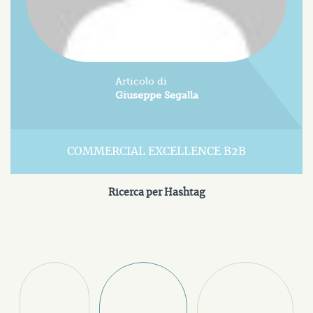
Articolo di
Giuseppe Segalla
COMMERCIAL EXCELLENCE B2B
Ricerca per Hashtag