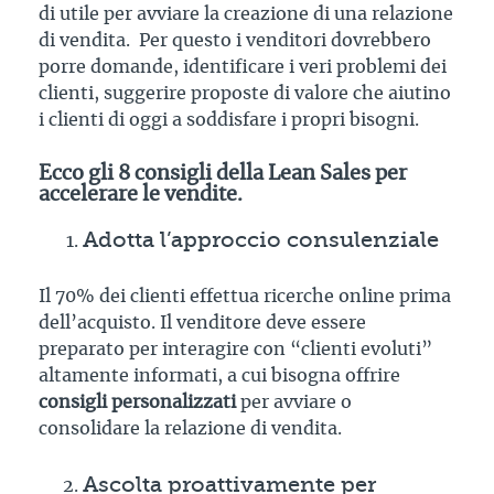
di utile per avviare la creazione di una relazione
di vendita. Per questo i venditori dovrebbero
porre domande, identificare i veri problemi dei
clienti, suggerire proposte di valore che aiutino
i clienti di oggi a soddisfare i propri bisogni.
Ecco gli 8 consigli della Lean Sales per
accelerare le vendite.
Adotta l’approccio consulenziale
Il 70% dei clienti effettua ricerche online prima
dell’acquisto. Il venditore deve essere
preparato per interagire con “clienti evoluti”
altamente informati, a cui bisogna offrire
consigli personalizzati
per avviare o
consolidare la relazione di vendita.
Ascolta proattivamente per