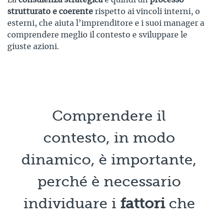
strutturato e coerente
rispetto ai vincoli interni, o
esterni, che aiuta l’imprenditore e i suoi manager a
comprendere meglio il contesto e sviluppare le
giuste azioni.
Comprendere il
contesto, in modo
dinamico, è importante,
perché è necessario
individuare i
fattori
che