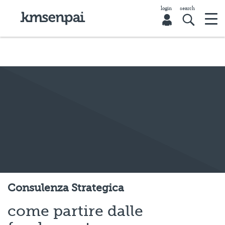
Consulenza Strategica
come partire dalle