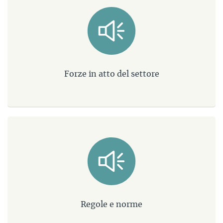
Forze in atto del settore
Regole e norme