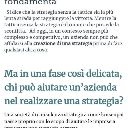
fondamenta
Si dice che la strategia senza la tattica sia la più
lenta strada per raggiungere la vittoria. Mentre la
tattica senza la strategia è il rumore che precede la
sconfitta. Ad oggi, in un contesto sempre più
complesso e competitivo, un'azienda non può che
affidarsi alla
creazione di una strategia
prima di fare
qualsiasi altra cosa.
Ma in una fase così delicata,
chi può aiutare un’azienda
nel realizzare una strategia?
Una società di consulenza strategica come kmsenpai
nasce proprio con lo scopo di aiutare le imprese a