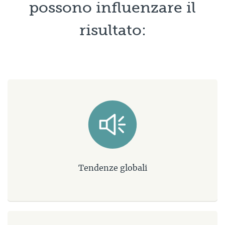
possono influenzare il
risultato:
Tendenze globali