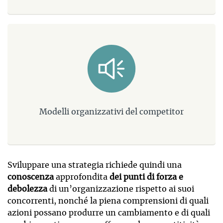
Modelli organizzativi del competitor
Sviluppare una strategia richiede quindi una
conoscenza
approfondita
dei punti di forza e
debolezza
di un’organizzazione rispetto ai suoi
concorrenti, nonché la piena comprensioni di quali
azioni possano produrre un cambiamento e di quali