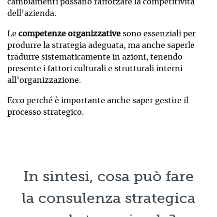
cambiamenti possano rafforzare la competitività
dell’azienda.
Le
competenze organizzative
sono essenziali per
produrre la strategia adeguata, ma anche saperle
tradurre sistematicamente in azioni, tenendo
presente i fattori culturali e strutturali interni
all’organizzazione.
Ecco perché è importante anche saper gestire il
processo strategico.
In sintesi, cosa può fare
la consulenza strategica