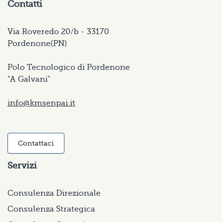
Contatti
Via Roveredo 20/b - 33170
Pordenone(PN)
Polo Tecnologico di Pordenone
"A Galvani"
info@kmsenpai.it
Contattaci
Servizi
Consulenza Direzionale
Consulenza Strategica