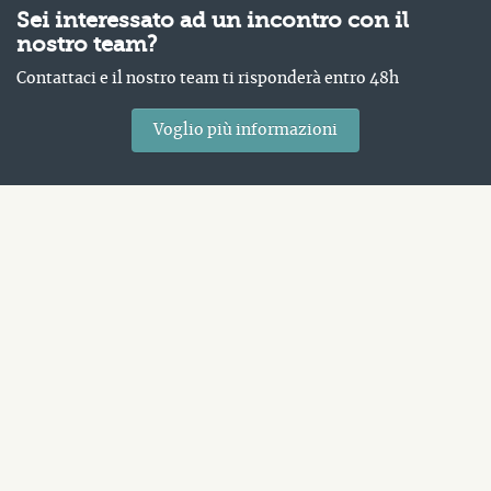
Sei interessato ad un incontro con il
nostro team?
Contattaci e il nostro team ti risponderà entro 48h
Voglio più informazioni