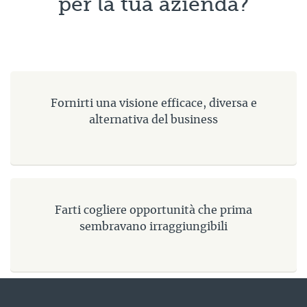
per la tua azienda?
Fornirti una visione efficace, diversa e
alternativa del business
Farti cogliere opportunità che prima
sembravano irraggiungibili