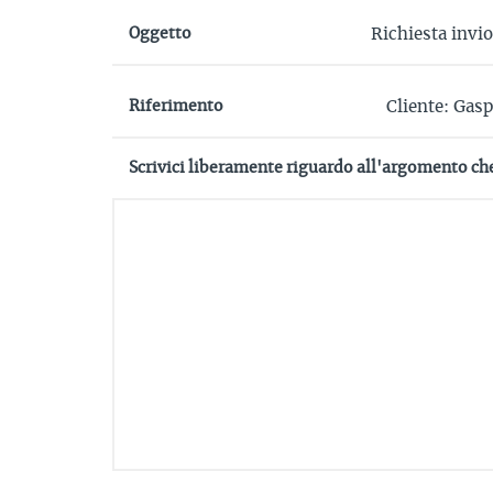
Oggetto
Riferimento
Scrivici liberamente riguardo all'argomento ch