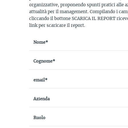
organizzative, proponendo spunti pratici alle a
attualità per il management. Compilando i camp
cliccando il bottone SCARICA IL REPORT riceve
link per scaricare il report.
Nome*
Cognome*
email*
Azienda
Ruolo