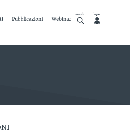
ti
Pubblicazioni
Webinar
ONI