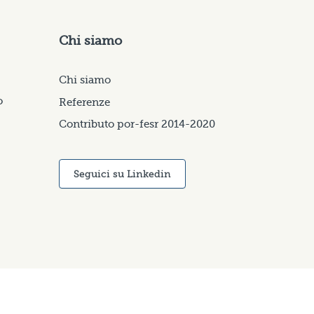
Chi siamo
Chi siamo
o
Referenze
Contributo por-fesr 2014-2020
Seguici su Linkedin