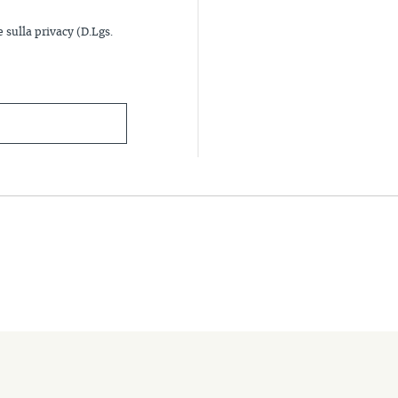
e sulla privacy (D.Lgs.