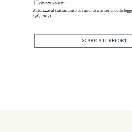
Privacy Policy*
Autorizzo al trattamento dei miei dati ai sensi della legg
196/2003).