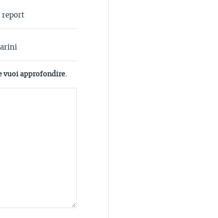
e vuoi approfondire.