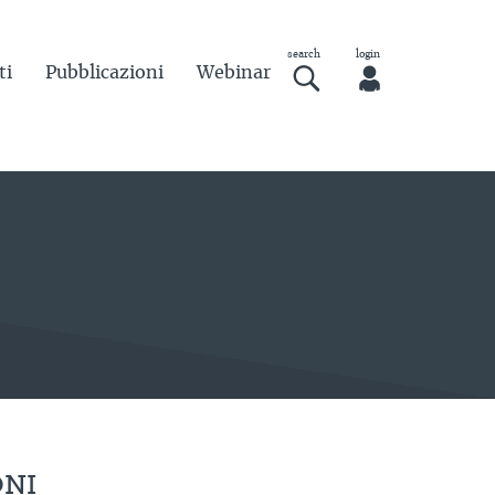
ti
Pubblicazioni
Webinar
ONI