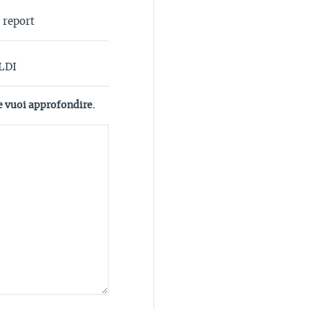
e vuoi approfondire.