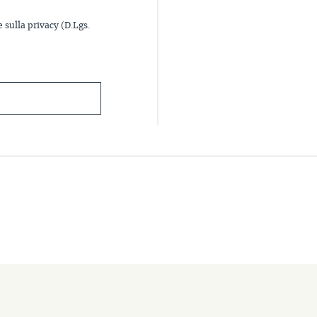
e sulla privacy (D.Lgs.