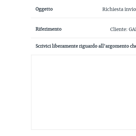
Oggetto
Riferimento
Scrivici liberamente riguardo all'argomento ch