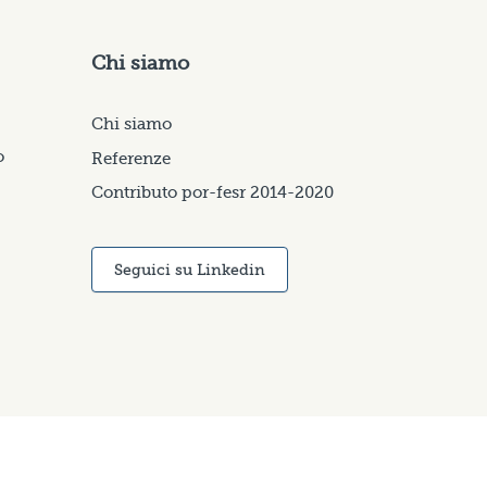
Chi siamo
Chi siamo
o
Referenze
Contributo por-fesr 2014-2020
Seguici su Linkedin