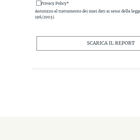
Privacy Policy*
Autorizzo al trattamento dei miei dati ai sensi della legg
196/2003).