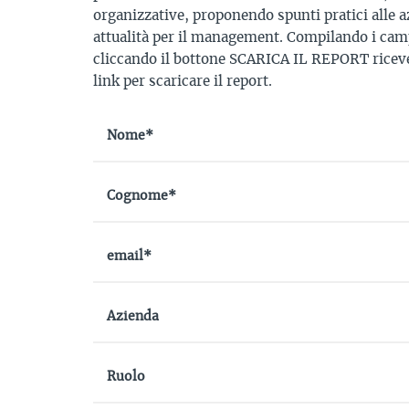
organizzative, proponendo spunti pratici alle a
attualità per il management. Compilando i camp
cliccando il bottone SCARICA IL REPORT riceve
link per scaricare il report.
Nome*
Cognome*
email*
Azienda
Ruolo