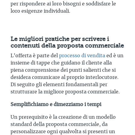
per rispondere ai loro bisogni e soddisfare le
loro esigenze individuali.
Le migliori pratiche per scrivere i
contenuti della proposta commerciale
L’offerta è parte del
processo di vendita
ed è un
insieme di tappe che guidano il cliente alla
piena comprensione dei punti salienti che si
desidera comunicare al proprio interlocutore.
Di seguito gli elementi fondamentali per
strutturare la migliore proposta commerciale.
Semplifichiamo e dimezziamo i tempi
Un prerequisito è la creazione di un modello
standard della proposta commerciale, da
personalizzare ogni qualvolta si presenti un