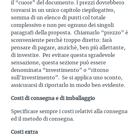
il “cuore” del documento. I prezzi dovrebbero
trovarsi in un unico capitolo riepilogativo,
somma di un elenco di punti col totale
complessivo e non per ognuno dei singoli
paragrafi della proposta. Chiamarlo “prezzo” è
sconveniente perchè troppo diretto: farà
pensare di pagare, anzichè, ben più allettante,
di investire. Per evitare questa sgradevole
sensazione, questa sezione può essere
denominata “investimento” o “ritorno
sull’investimento”. Se si applica uno sconto,
assicurarsi di riportarlo in modo ben evidente.
Costi di consegna e di imballaggio
Specificare sempre i costi relativi alla consegna
ed il metodo di consegna.
Costi extra