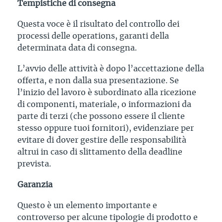
Tempistiche di consegna
Questa voce è il risultato del controllo dei
processi delle operations, garanti della
determinata data di consegna.
L’avvio delle attività è dopo l’accettazione della
offerta, e non dalla sua presentazione. Se
l’inizio del lavoro è subordinato alla ricezione
di componenti, materiale, o informazioni da
parte di terzi (che possono essere il cliente
stesso oppure tuoi fornitori), evidenziare per
evitare di dover gestire delle responsabilità
altrui in caso di slittamento della deadline
prevista.
Garanzia
Questo è un elemento importante e
controverso per alcune tipologie di prodotto e