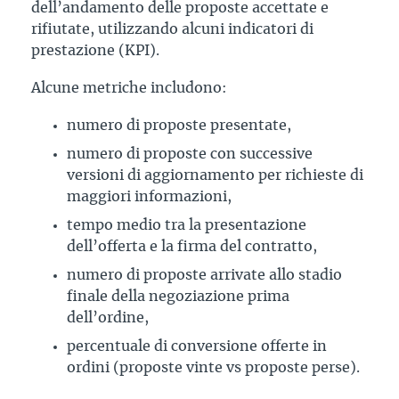
dell’andamento delle proposte accettate e
rifiutate, utilizzando alcuni indicatori di
prestazione (KPI).
Alcune metriche includono:
numero di proposte presentate,
numero di proposte con successive
versioni di aggiornamento per richieste di
maggiori informazioni,
tempo medio tra la presentazione
dell’offerta e la firma del contratto,
numero di proposte arrivate allo stadio
finale della negoziazione prima
dell’ordine,
percentuale di conversione offerte in
ordini (proposte vinte vs proposte perse).