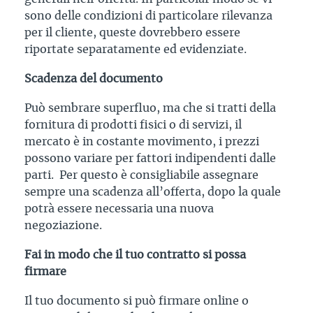
sono delle condizioni di particolare rilevanza
per il cliente, queste dovrebbero essere
riportate separatamente ed evidenziate.
Scadenza del documento
Può sembrare superfluo, ma che si tratti della
fornitura di prodotti fisici o di servizi, il
mercato è in costante movimento, i prezzi
possono variare per fattori indipendenti dalle
parti. Per questo è consigliabile assegnare
sempre una scadenza all’offerta, dopo la quale
potrà essere necessaria una nuova
negoziazione.
Fai in modo che il tuo contratto si possa
firmare
Il tuo documento si può firmare online o