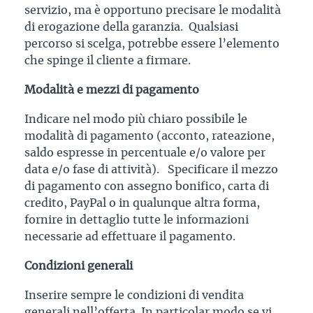
servizio, ma è opportuno precisare le modalità
di erogazione della garanzia. Qualsiasi
percorso si scelga, potrebbe essere l’elemento
che spinge il cliente a firmare.
Modalità e mezzi di pagamento
Indicare nel modo più chiaro possibile le
modalità di pagamento (acconto, rateazione,
saldo espresse in percentuale e/o valore per
data e/o fase di attività). Specificare il mezzo
di pagamento con assegno bonifico, carta di
credito, PayPal o in qualunque altra forma,
fornire in dettaglio tutte le informazioni
necessarie ad effettuare il pagamento.
Condizioni generali
Inserire sempre le condizioni di vendita
generali nell’offerta. In particolar modo se vi