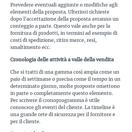
Prevedere eventuali aggiunte o modifiche agli
elementi della proposta. Ulteriori richieste
dopo l’accettazione della proposta avranno un
conteggio a parte. Questo vale anche per la
fornitura di prodotti, in termini ad esempio di
costi di spedizione, ritiro merce, resi,
smaltimento ecc.
Cronologia delle attività a valle della vendita
Che si tratti di una gamma così ampia come un
paio di settimane o precisa come il tempo in un
determinato giorno, molte proposte omettono
in parte o completamente questo elemento.
Per scrivere il cronoprogramma è utile
conoscere gli eventi del cliente. La timeline è
una grande rete di sicurezza per il fornitore e
per il cliente.