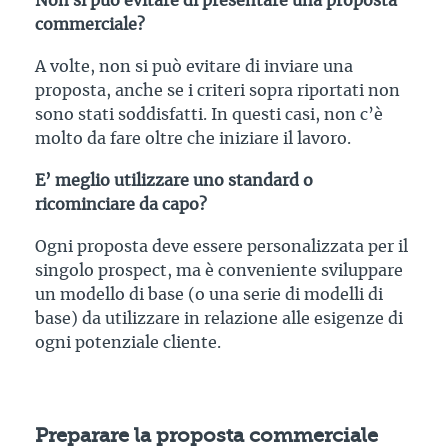
Non si può evitare di presentare una proposta
commerciale?
A volte, non si può evitare di inviare una
proposta, anche se i criteri sopra riportati non
sono stati soddisfatti. In questi casi, non c’è
molto da fare oltre che iniziare il lavoro.
E’ meglio utilizzare uno standard o
ricominciare da capo?
Ogni proposta deve essere personalizzata per il
singolo prospect, ma è conveniente sviluppare
un modello di base (o una serie di modelli di
base) da utilizzare in relazione alle esigenze di
ogni potenziale cliente.
Preparare la proposta commerciale