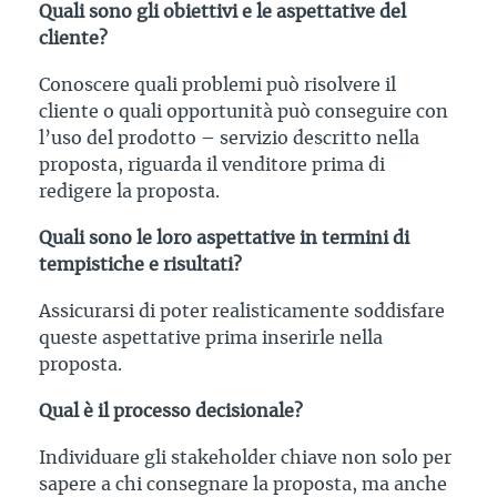
Quali sono gli obiettivi e le aspettative del
cliente?
Conoscere quali problemi può risolvere il
cliente o quali opportunità può conseguire con
l’uso del prodotto – servizio descritto nella
proposta, riguarda il venditore prima di
redigere la proposta.
Quali sono le loro aspettative in termini di
tempistiche e risultati?
Assicurarsi di poter realisticamente soddisfare
queste aspettative prima inserirle nella
proposta.
Qual è il processo decisionale?
Individuare gli stakeholder chiave non solo per
sapere a chi consegnare la proposta, ma anche