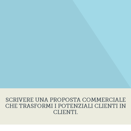
SCRIVERE UNA PROPOSTA COMMERCIALE
CHE TRASFORMI I POTENZIALI CLIENTI IN
CLIENTI.