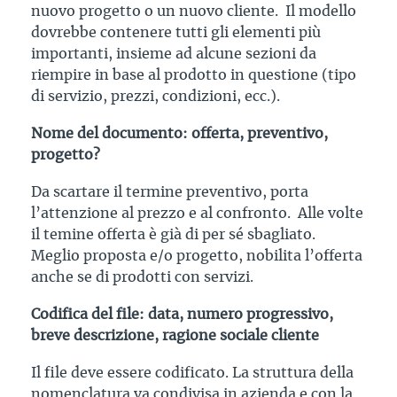
nuovo progetto o un nuovo cliente. Il modello
dovrebbe contenere tutti gli elementi più
importanti, insieme ad alcune sezioni da
riempire in base al prodotto in questione (tipo
di servizio, prezzi, condizioni, ecc.).
Nome del documento: offerta, preventivo,
progetto?
Da scartare il termine preventivo, porta
l’attenzione al prezzo e al confronto. Alle volte
il temine offerta è già di per sé sbagliato.
Meglio proposta e/o progetto, nobilita l’offerta
anche se di prodotti con servizi.
Codifica del file: data, numero progressivo,
breve descrizione, ragione sociale cliente
Il file deve essere codificato. La struttura della
nomenclatura va condivisa in azienda e con la