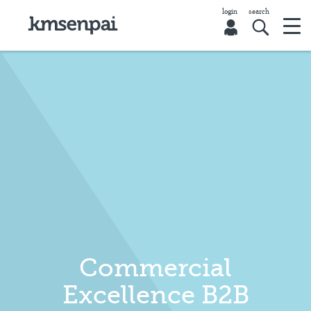
Commercial
Excellence B2B