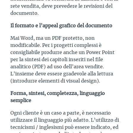
rete vendita, deve prevedere le revisioni del
documento.
Il formato e l’appeal grafico del documento
Mai Word, ma un PDF protetto, non
modificabile. Per i progetti complessi è
consigliabile produrre anche un Power Point
per la sintesi dei capitoli inseriti nel file
analitico (PDF) ad uso dell’area vendite.
L’insieme deve essere gradevole alla lettura
(introdurre elementi di visual design).
Forma, sintesi, completezza, linguaggio
semplice
Ogni cliente è un caso a parte, è necessario
utilizzare il linguaggio più adatto. L’utilizzo di
tecnicismi / inglesismi può essere indicato, ed