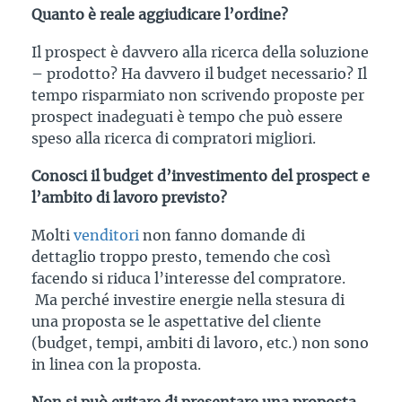
Quanto è reale aggiudicare l’ordine?
Il prospect è davvero alla ricerca della soluzione
– prodotto? Ha davvero il budget necessario? Il
tempo risparmiato non scrivendo proposte per
prospect inadeguati è tempo che può essere
speso alla ricerca di compratori migliori.
Conosci il budget d’investimento del prospect e
l’ambito di lavoro previsto?
Molti
venditori
non fanno domande di
dettaglio troppo presto, temendo che così
facendo si riduca l’interesse del compratore.
Ma perché investire energie nella stesura di
una proposta se le aspettative del cliente
(budget, tempi, ambiti di lavoro, etc.) non sono
in linea con la proposta.