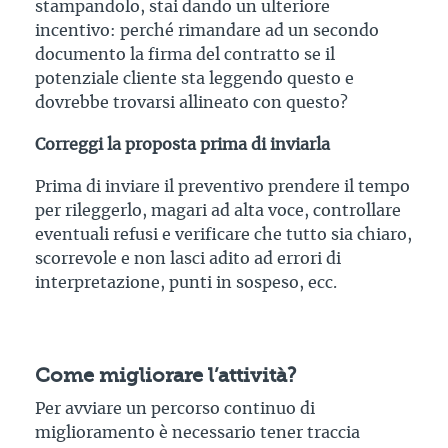
stampandolo, stai dando un ulteriore
incentivo: perché rimandare ad un secondo
documento la firma del contratto se il
potenziale cliente sta leggendo questo e
dovrebbe trovarsi allineato con questo?
Correggi la proposta prima di inviarla
Prima di inviare il preventivo prendere il tempo
per rileggerlo, magari ad alta voce, controllare
eventuali refusi e verificare che tutto sia chiaro,
scorrevole e non lasci adito ad errori di
interpretazione, punti in sospeso, ecc.
Come migliorare l’attività?
Per avviare un percorso continuo di
miglioramento è necessario tener traccia