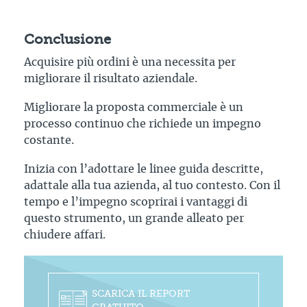
Conclusione
Acquisire più ordini è una necessita per
migliorare il risultato aziendale.
Migliorare la proposta commerciale è un
processo continuo che richiede un impegno
costante.
Inizia con l’adottare le linee guida descritte,
adattale alla tua azienda, al tuo contesto. Con il
tempo e l’impegno scoprirai i vantaggi di
questo strumento, un grande alleato per
chiudere affari.
SCARICA IL REPORT