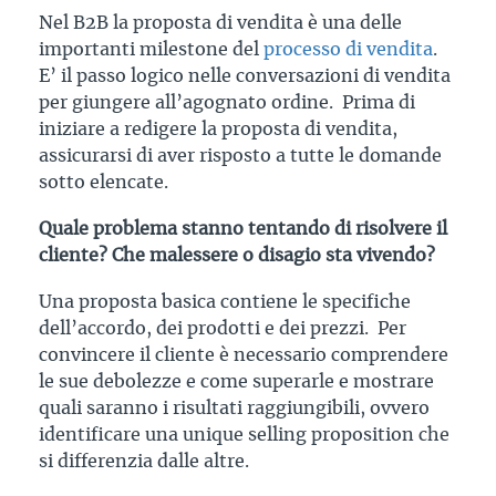
Nel B2B la proposta di vendita è una delle
importanti milestone del
processo di vendita
.
E’ il passo logico nelle conversazioni di vendita
per giungere all’agognato ordine. Prima di
iniziare a redigere la proposta di vendita,
assicurarsi di aver risposto a tutte le domande
sotto elencate.
Quale problema stanno tentando di risolvere il
cliente? Che malessere o disagio sta vivendo?
Una proposta basica contiene le specifiche
dell’accordo, dei prodotti e dei prezzi. Per
convincere il cliente è necessario comprendere
le sue debolezze e come superarle e mostrare
quali saranno i risultati raggiungibili, ovvero
identificare una unique selling proposition che
si differenzia dalle altre.