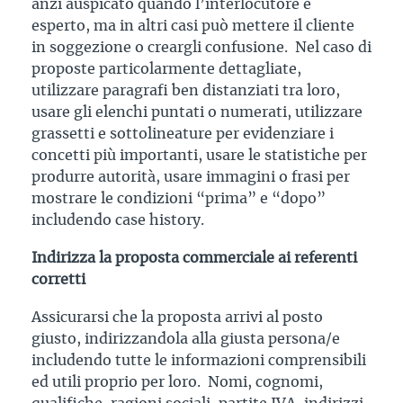
anzi auspicato quando l’interlocutore è
esperto, ma in altri casi può mettere il cliente
in soggezione o creargli confusione. Nel caso di
proposte particolarmente dettagliate,
utilizzare paragrafi ben distanziati tra loro,
usare gli elenchi puntati o numerati, utilizzare
grassetti e sottolineature per evidenziare i
concetti più importanti, usare le statistiche per
produrre autorità, usare immagini o frasi per
mostrare le condizioni “prima” e “dopo”
includendo case history.
Indirizza la proposta commerciale ai referenti
corretti
Assicurarsi che la proposta arrivi al posto
giusto, indirizzandola alla giusta persona/e
includendo tutte le informazioni comprensibili
ed utili proprio per loro. Nomi, cognomi,