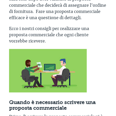
commerciale che deciderà di assegnare l’ordine
di fornitura. Fare una proposta commerciale
efficace è una questione di dettagli.
Ecco i nostri consigli per realizzare una
proposta commerciale che ogni cliente
vorrebbe ricevere.
Quando è necessario scrivere una
proposta commerciale