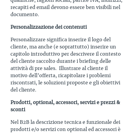
qualifiche, ragioni sociali, partite IVA, indirizzi,
recapiti ed email devono essere ben visibili nel
documento.
Personalizzazione dei contenuti
Personalizzare significa inserire il logo del
cliente, ma anche (e soprattutto) inserire un
capitolo introduttivo per descrivere il contesto
del cliente raccolto durante i briefing delle
attività di pre sales. Illustrare al cliente il
motivo dell’offerta, ricapitolare i problemi
riscontrati, le soluzioni proposte e gli obiettivi
del cliente.
Prodotti, optional, accessori, servizi e prezzi &
sconti
Nel B2B la descrizione tecnica e funzionale dei
prodotti e/o servizi con optional ed accessori è