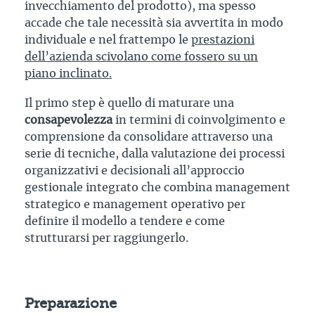
invecchiamento del prodotto), ma spesso
accade che tale necessità sia avvertita in modo
individuale e nel frattempo le
prestazioni
dell’azienda scivolano come fossero su un
piano inclinato.
Il primo step è quello di maturare una
consapevolezza
in termini di coinvolgimento e
comprensione da consolidare attraverso una
serie di tecniche, dalla valutazione dei processi
organizzativi e decisionali all’approccio
gestionale integrato che combina management
strategico e management operativo per
definire il modello a tendere e come
strutturarsi per raggiungerlo.
Preparazione