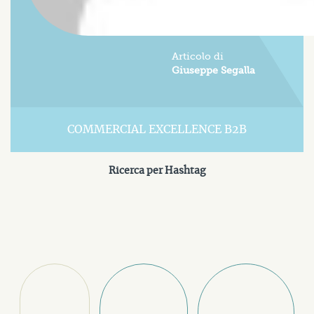
Articolo di
Giuseppe Segalla
COMMERCIAL EXCELLENCE B2B
Ricerca per Hashtag