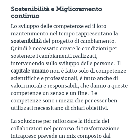
Sostenibilità e Miglioramento
continuo
Lo sviluppo delle competenze ed il loro
mantenimento nel tempo rappresentano la
sostenibilità
del progetto di cambiamento.
Quindi è necessario creare le condizioni per
sostenere i cambiamenti realizzati,
intervenendo sullo sviluppo delle persone. Il
capitale umano
non è fatto solo di competenze
scientifiche e professionali, è fatto anche di
valori morali e responsabili, che danno a queste
competenze un senso e un fine. Le
competenze sono i mezzi che per esser ben
utilizzati necessitano di chiari obiettivi.
La soluzione per rafforzare la fiducia dei
collaboratori nel percorso di trasformazione
intrapreso prevede un mix composto dal