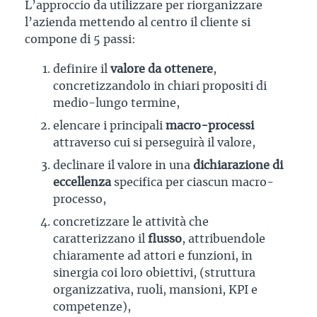
L’approccio da utilizzare per riorganizzare
l’azienda mettendo al centro il cliente si
compone di 5 passi:
definire il
valore da ottenere
,
concretizzandolo in chiari propositi di
medio-lungo termine,
elencare i principali
macro-processi
attraverso cui si perseguirà il valore,
declinare il valore in una
dichiarazione di
eccellenza
specifica per ciascun macro-
processo,
concretizzare le attività che
caratterizzano il
flusso
, attribuendole
chiaramente ad attori e funzioni, in
sinergia coi loro obiettivi, (struttura
organizzativa, ruoli, mansioni, KPI e
competenze),