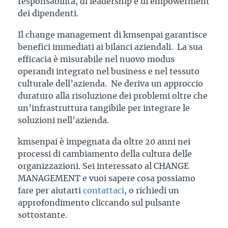
responsabilità, di leadership e di empowerment
dei dipendenti.
Il change management di kmsenpai garantisce
benefici immediati ai bilanci aziendali. La sua
efficacia è misurabile nel nuovo modus
operandi integrato nel business e nel tessuto
culturale dell’azienda. Ne deriva un approccio
duraturo alla risoluzione dei problemi oltre che
un’infrastruttura tangibile per integrare le
soluzioni nell’azienda.
kmsenpai è impegnata da oltre 20 anni nei
processi di cambiamento della cultura delle
organizzazioni. Sei interessato al CHANGE
MANAGEMENT e vuoi sapere cosa possiamo
fare per aiutarti
contattaci
, o richiedi un
approfondimento cliccando sul pulsante
sottostante.