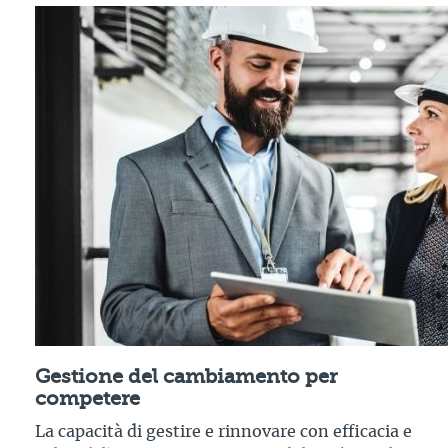
Gestione del cambiamento per
competere
La capacità di gestire e rinnovare con efficacia e