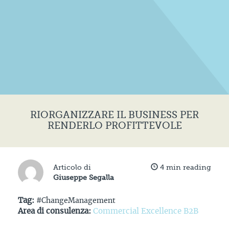
RIORGANIZZARE IL BUSINESS PER
RENDERLO PROFITTEVOLE
Articolo di
4
min reading
Giuseppe Segalla
Tag:
#ChangeManagement
Area di consulenza:
Commercial Excellence B2B