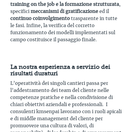
training on the job e la formazione strutturata
,
specifici
meccanismi di gratificazione
ed il
continuo coinvolgimento
trasparente in tutte
le fasi. Infine, la verifica del corretto
funzionamento dei modelli implementati sul
campo costituisce il passaggio finale.
La nostra esperienza a servizio dei
risultati duraturi
L’operatività dei singoli cantieri passa per
l’addestramento dei team del cliente nelle
competenze pratiche e nella condivisione di
chiari obiettivi aziendali e professionali. I
consulenti kmsenpai lavorano con i ruoli apicali
e di middle management del cliente per
promuovere una cultura di valori, di