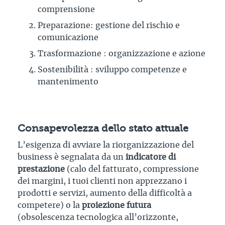
comprensione
Preparazione: gestione del rischio e
comunicazione
Trasformazione : organizzazione e azione
Sostenibilità : sviluppo competenze e
mantenimento
Consapevolezza dello stato attuale
L’esigenza di avviare la riorganizzazione del
business è segnalata da un
indicatore di
prestazione
(calo del fatturato, compressione
dei margini, i tuoi clienti non apprezzano i
prodotti e servizi, aumento della difficoltà a
competere) o la
proiezione futura
(obsolescenza tecnologica all’orizzonte,