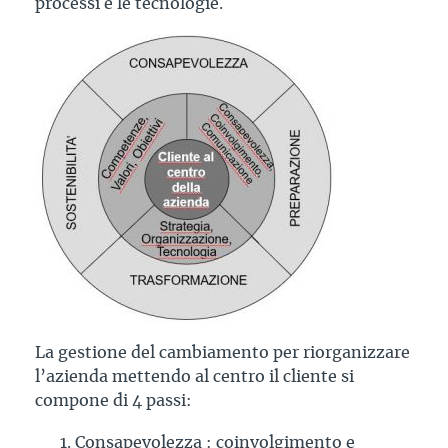
processi e le tecnologie.
La gestione del cambiamento per riorganizzare
l’azienda mettendo al centro il cliente si
compone di 4 passi:
Consapevolezza : coinvolgimento e