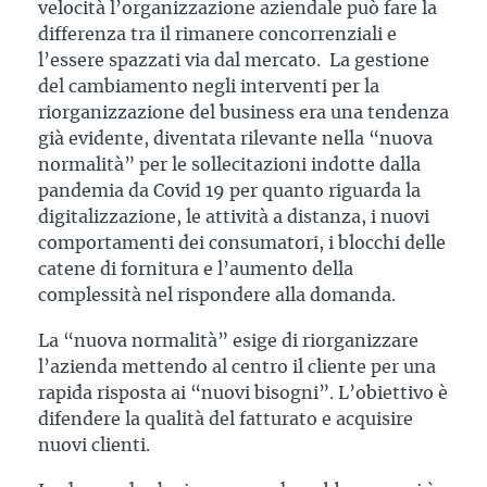
velocità l’organizzazione aziendale può fare la
differenza tra il rimanere concorrenziali e
l’essere spazzati via dal mercato. La gestione
del cambiamento negli interventi per la
riorganizzazione del business era una tendenza
già evidente, diventata rilevante nella “nuova
normalità” per le sollecitazioni indotte dalla
pandemia da Covid 19 per quanto riguarda la
digitalizzazione, le attività a distanza, i nuovi
comportamenti dei consumatori, i blocchi delle
catene di fornitura e l’aumento della
complessità nel rispondere alla domanda.
La “nuova normalità” esige di riorganizzare
l’azienda mettendo al centro il cliente per una
rapida risposta ai “nuovi bisogni”. L’obiettivo è
difendere la qualità del fatturato e acquisire
nuovi clienti.