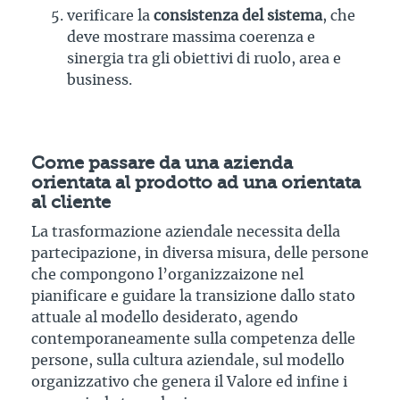
verificare la
consistenza del sistema
, che
deve mostrare massima coerenza e
sinergia tra gli obiettivi di ruolo, area e
business.
Come passare da una azienda
orientata al prodotto ad una orientata
al cliente
La trasformazione aziendale necessita della
partecipazione, in diversa misura, delle persone
che compongono l’organizzaizone nel
pianificare e guidare la transizione dallo stato
attuale al modello desiderato, agendo
contemporaneamente sulla competenza delle
persone, sulla cultura aziendale, sul modello
organizzativo che genera il Valore ed infine i