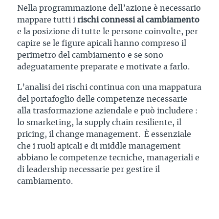
Nella programmazione dell’azione è necessario
mappare tutti i
rischi connessi al cambiamento
e la posizione di tutte le persone coinvolte, per
capire se le figure apicali hanno compreso il
perimetro del cambiamento e se sono
adeguatamente preparate e motivate a farlo.
L’analisi dei rischi continua con una mappatura
del portafoglio delle competenze necessarie
alla trasformazione aziendale e può includere :
lo smarketing, la supply chain resiliente, il
pricing, il change management. È essenziale
che i ruoli apicali e di middle management
abbiano le competenze tecniche, manageriali e
di leadership necessarie per gestire il
cambiamento.