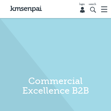
Commercial
Excellence B2B