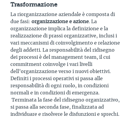
Trasformazione
La riorganizzazione aziendale è composta di
due fasi:
organizzazione e azione
. La
organizzazione implica la definizione e la
realizzazione di prassi organizzative, inclusi i
vari meccanismi di coinvolgimento e relazione
degli addetti. La responsabilità del ridisegno
dei processi è del management team, il cui
commitment coinvolge i vari livelli
dell’organizzazione verso i nuovi obiettivi.
Definiti i processi operativi si passa alle
responsabilità di ogni ruolo, in condizioni
normali e in condizioni di emergenza.
Terminata la fase del ridisegno organizzativo,
si passa alla seconda fase, finalizzata ad
individuare e risolvere le disfunzioni e sprechi.