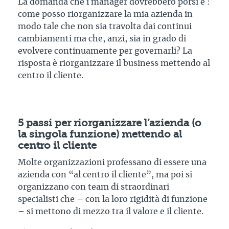
La domanda che i manager dovrebbero porsi è :
come posso riorganizzare la mia azienda in
modo tale che non sia travolta dai continui
cambiamenti ma che, anzi, sia in grado di
evolvere continuamente per governarli? La
risposta è riorganizzare il business mettendo al
centro il cliente.
5 passi per riorganizzare l’azienda (o
la singola funzione)
mettendo al
centro il cliente
Molte organizzazioni professano di essere una
azienda con “al centro il cliente”, ma poi si
organizzano con team di straordinari
specialisti che – con la loro rigidità di funzione
– si mettono di mezzo tra il valore e il cliente.