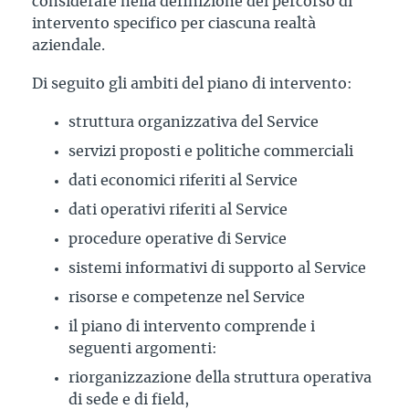
considerare nella definizione del percorso di
intervento specifico per ciascuna realtà
aziendale.
Di seguito gli ambiti del piano di intervento:
struttura organizzativa del Service
servizi proposti e politiche commerciali
dati economici riferiti al Service
dati operativi riferiti al Service
procedure operative di Service
sistemi informativi di supporto al Service
risorse e competenze nel Service
il piano di intervento comprende i
seguenti argomenti:
riorganizzazione della struttura operativa
di sede e di field,