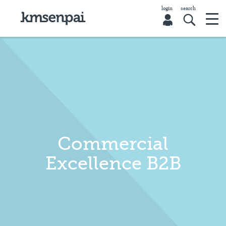
Commercial
Excellence B2B