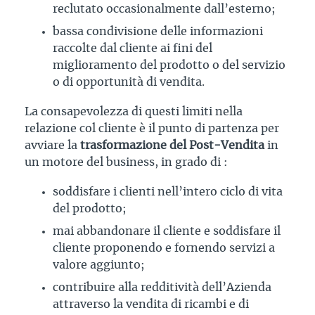
reclutato occasionalmente dall’esterno;
bassa condivisione delle informazioni
raccolte dal cliente ai fini del
miglioramento del prodotto o del servizio
o di opportunità di vendita.
La consapevolezza di questi limiti nella
relazione col cliente è il punto di partenza per
avviare la
trasformazione del Post-Vendita
in
un motore del business, in grado di :
soddisfare i clienti nell’intero ciclo di vita
del prodotto;
mai abbandonare il cliente e soddisfare il
cliente proponendo e fornendo servizi a
valore aggiunto;
contribuire alla redditività dell’Azienda
attraverso la vendita di ricambi e di