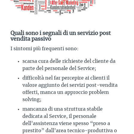
Quali sono i segnali di un servizio post
vendita passivo
I sintomi più frequenti sono:
scarsa cura delle richieste del cliente da
parte del personale del Service;
difficoltà nel far percepire ai clienti il
valore aggiunto dei servizi post-vendita
offerti, manca un approccio problem
solving;
mancanza di una struttura stabile
dedicata al Service, il personale
dell’assistenza viene spesso “preso a
prestito” dall’area tecnico-produttiva o