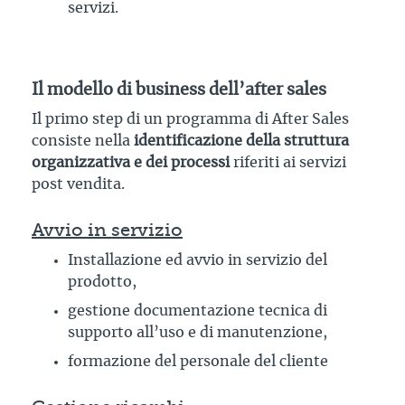
servizi.
Il modello di business dell’after sales
Il primo step di un programma di After Sales
consiste nella
identificazione della struttura
organizzativa e dei processi
riferiti ai servizi
post vendita.
Avvio in servizio
Installazione ed avvio in servizio del
prodotto,
gestione documentazione tecnica di
supporto all’uso e di manutenzione,
formazione del personale del cliente