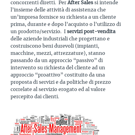
concorrenti diretti. Per
After Sales
si intende
l’insieme delle attività di assistenza che
un’impresa fornisce su richiesta a un cliente
prima, durante e dopo l’acquisto o l’utilizzo di
un prodotto/servizio. I
servizi post-vendita
delle aziende industriali che progettano e
costruiscono beni durevoli (impianti,
macchine, mezzi, attrezzature), stanno
passando da un approccio “passivo” di
intervento su richiesta del cliente ad un
approccio “proattivo” costituito da una
proposta di servizi e da politiche di prezzo
correlate al servizio erogato ed al valore
percepito dai clienti.