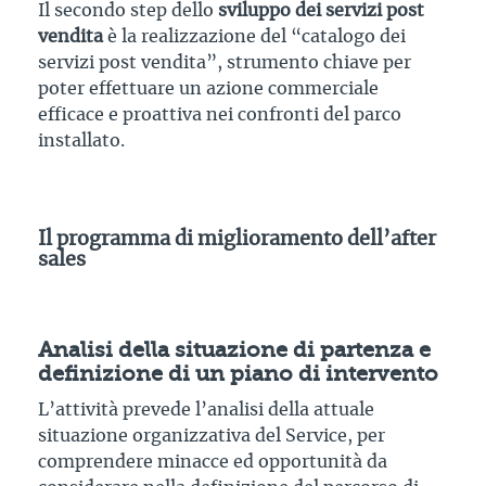
Il secondo step dello
sviluppo dei servizi post
vendita
è la realizzazione del “catalogo dei
servizi post vendita”, strumento chiave per
poter effettuare un azione commerciale
efficace e proattiva nei confronti del parco
installato.
Il programma di miglioramento dell’after
sales
Analisi della situazione di partenza e
definizione di un piano di intervento
L’attività prevede l’analisi della attuale
situazione organizzativa del Service, per
comprendere minacce ed opportunità da