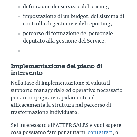
definizione dei servizi e del pricing,
impostazione di un budget, del sistema di
controllo di gestione e del reporting,
percorso di formazione del personale
deputato alla gestione del Service.
Implementazione del piano di
intervento
Nella fase di implementazione si valuta il
supporto manageriale ed operativo necessario
per accompagnare rapidamente ed
efficacemente la struttura nel percorso di
trasformazione individuato.
Sei interessato all’AFTER SALES e vuoi sapere
cosa possiamo fare per aiutarti,
contattaci
, o