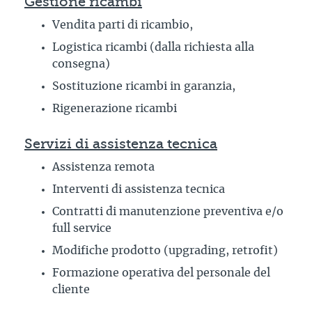
Gestione ricambi
Vendita parti di ricambio,
Logistica ricambi (dalla richiesta alla
consegna)
Sostituzione ricambi in garanzia,
Rigenerazione ricambi
Servizi di assistenza tecnica
Assistenza remota
Interventi di assistenza tecnica
Contratti di manutenzione preventiva e/o
full service
Modifiche prodotto (upgrading, retrofit)
Formazione operativa del personale del
cliente