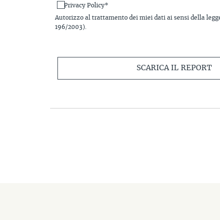
Privacy Policy*
Autorizzo al trattamento dei miei dati ai sensi della legg
196/2003).