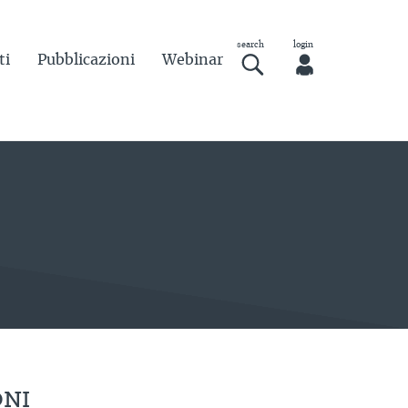
ti
Pubblicazioni
Webinar
ONI