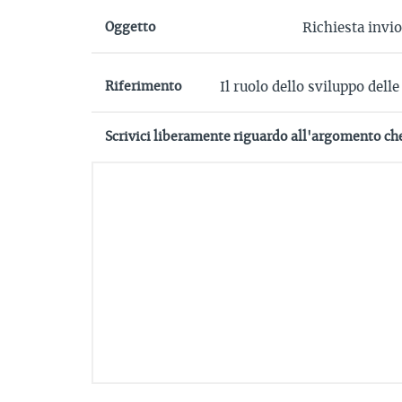
Oggetto
Riferimento
Scrivici liberamente riguardo all'argomento ch