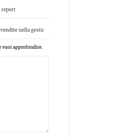
e vuoi approfondire.