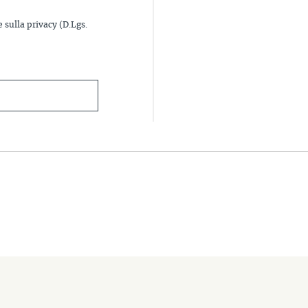
e sulla privacy (D.Lgs.