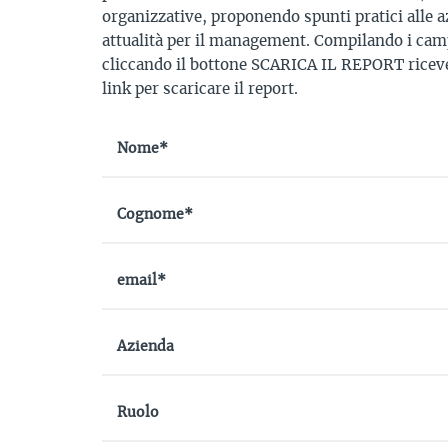
organizzative, proponendo spunti pratici alle a
attualità per il management. Compilando i camp
cliccando il bottone SCARICA IL REPORT riceve
link per scaricare il report.
Nome*
Cognome*
email*
Azienda
Ruolo