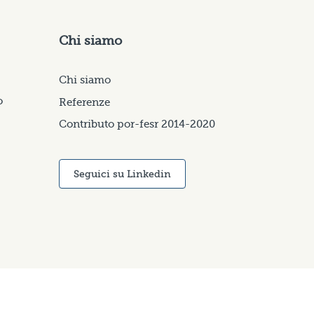
Chi siamo
Chi siamo
o
Referenze
Contributo por-fesr 2014-2020
Seguici su Linkedin